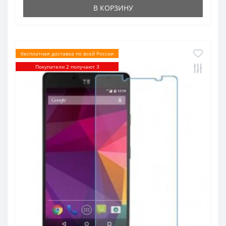
В КОРЗИНУ
бесплатная доставка по всей России
Покупатели 2 получают 3