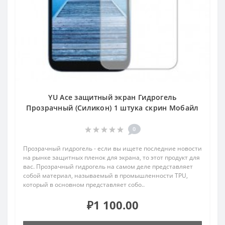
YU Ace защитный экран Гидрогель
Прозрачный (Силикон) 1 штука скрин Мобайл
0
Прозрачный гидрогель - если вы ищете последние новости
на рынке защитных пленок для экрана, то этот продукт для
вас. Прозрачный гидрогель на самом деле представляет
собой материал, называемый в промышленности TPU,
который в основном представляет собо..
₽1 100.00