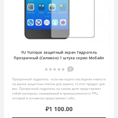
YU Yunique защитный экран Гидрогель
Прозрачный (Силикон) 1 штука скрин Мобайл
0
Прозрачный гидрогель - если вы ищете последние новости
на рынке защитных пленок для экрана, то этот продукт для
вас. Прозрачный гидрогель на самом деле представляет
собой материал, называемый в промышленности TPU,
который в основном представляет собо..
₽1 100.00