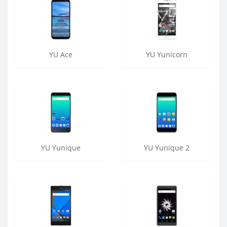
YU Ace
YU Yunicorn
YU Yunique
YU Yunique 2