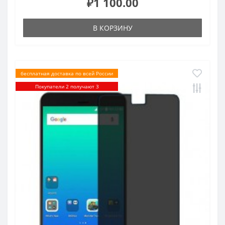
₽1 100.00
В КОРЗИНУ
бесплатная доставка по всей России
Покупатели 2 получают 3