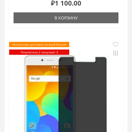
₽1 100.00
В КОРЗИНУ
бесплатная доставка по всей России
Покупатели 2 получают 3