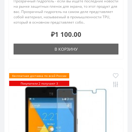
Прозрачный гидрогель - если вы ищете последние новости
на рынке защитных пленок для экрана, то этот продукт для
вас. Прозрачный гидрогель на самом деле представляет
собой материал, называемый в промышленности TPU,
который в основном представляет собо..
₽1 100.00
В КОРЗИНУ
бесплатная доставка по всей России
Покупатели 2 получают 3