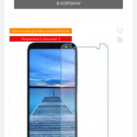
В КОРЗИНУ
бесплатная доставка по всей России
Покупатели 2 получают 3