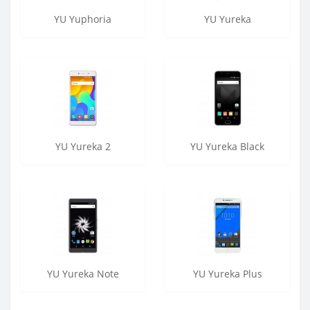
YU Yuphoria
YU Yureka
YU Yureka 2
YU Yureka Black
YU Yureka Note
YU Yureka Plus