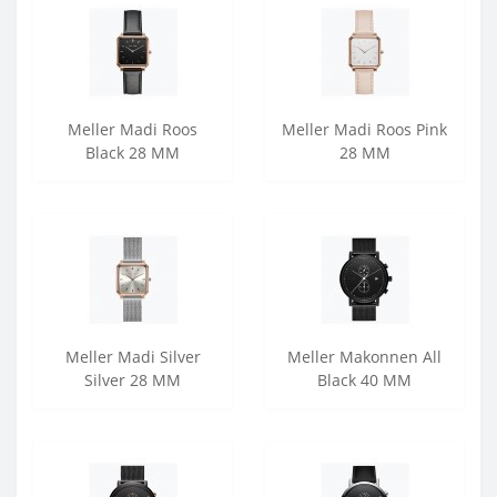
Meller Madi Roos
Meller Madi Roos Pink
Black 28 MM
28 MM
Meller Madi Silver
Meller Makonnen All
Silver 28 MM
Black 40 MM