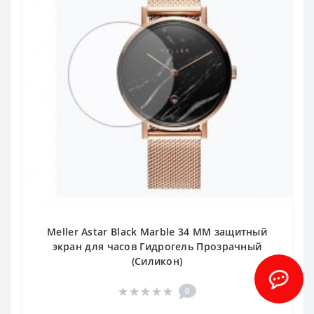
Meller Astar Black Marble 34 MM защитный
экран для часов Гидрогель Прозрачный
(Силикон)
0