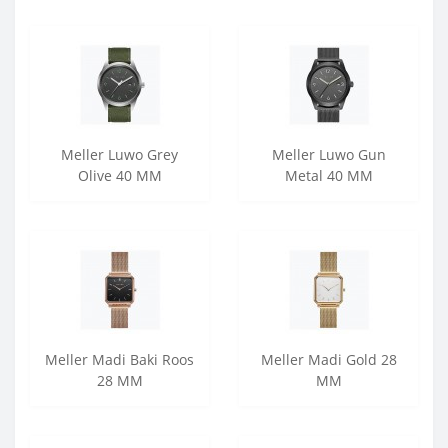
Meller Luwo Grey
Meller Luwo Gun
Olive 40 MM
Metal 40 MM
Meller Madi Baki Roos
Meller Madi Gold 28
28 MM
MM