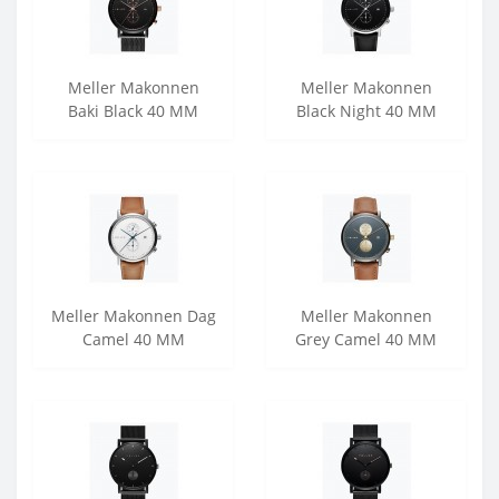
Meller Makonnen
Meller Makonnen
Baki Black 40 MM
Black Night 40 MM
Meller Makonnen Dag
Meller Makonnen
Camel 40 MM
Grey Camel 40 MM