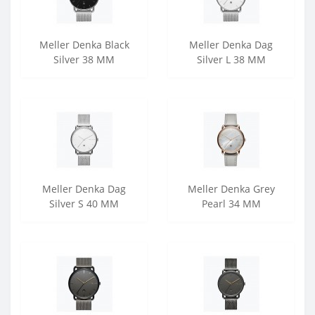
Meller Denka Black
Meller Denka Dag
Silver 38 MM
Silver L 38 MM
Meller Denka Dag
Meller Denka Grey
Silver S 40 MM
Pearl 34 MM