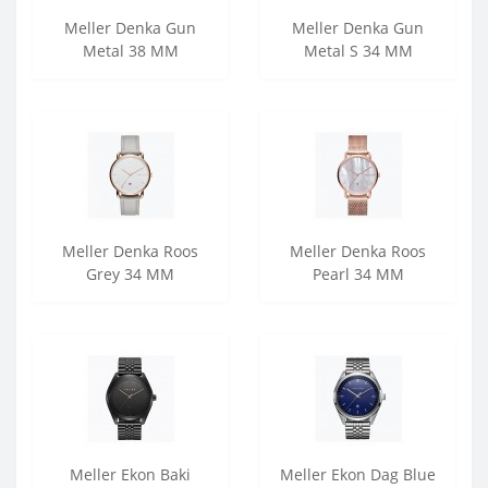
Meller Denka Gun
Meller Denka Gun
Metal 38 MM
Metal S 34 MM
Meller Denka Roos
Meller Denka Roos
Grey 34 MM
Pearl 34 MM
Meller Ekon Baki
Meller Ekon Dag Blue