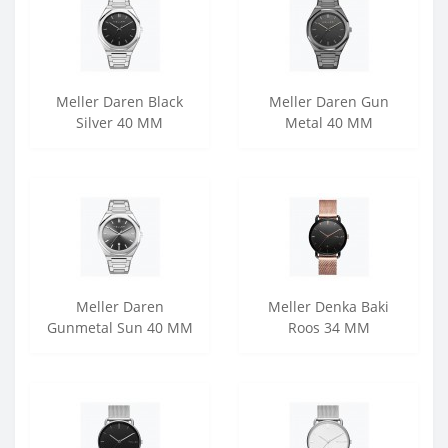
Meller Daren Black
Meller Daren Gun
Silver 40 MM
Metal 40 MM
Meller Daren
Meller Denka Baki
Gunmetal Sun 40 MM
Roos 34 MM