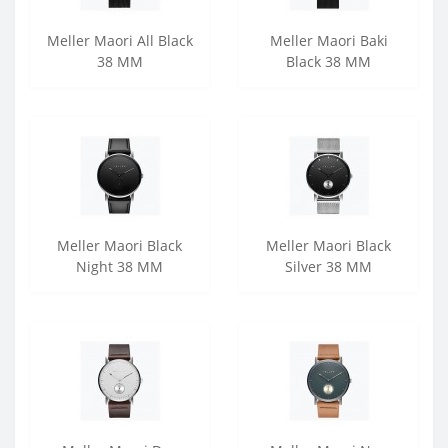
Meller Maori All Black
Meller Maori Baki
38 MM
Black 38 MM
Meller Maori Black
Meller Maori Black
Night 38 MM
Silver 38 MM