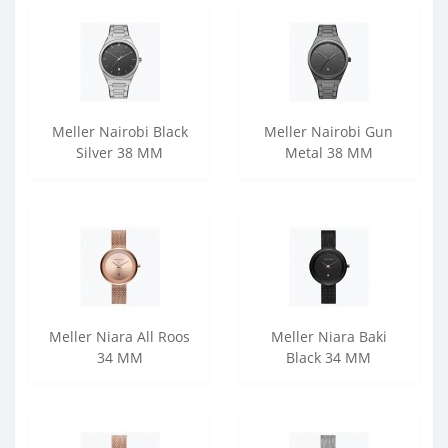
Meller Nairobi Black
Meller Nairobi Gun
Silver 38 MM
Metal 38 MM
Meller Niara All Roos
Meller Niara Baki
34 MM
Black 34 MM