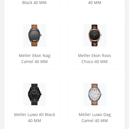
Black 40 MM
40 MM
Meller Ekon Nag
Meller Ekon Roos
Camel 40 MM
Choco 40 MM
Meller Luwo All Black
Meller Luwo Dag
40 MM
Camel 40 MM