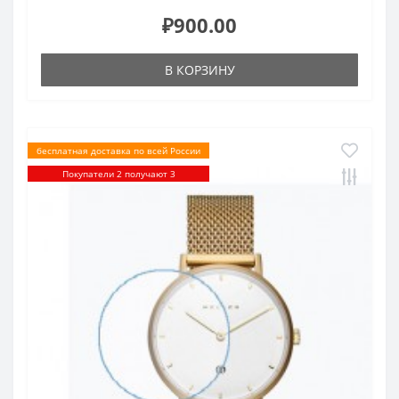
₽900.00
В КОРЗИНУ
бесплатная доставка по всей России
Покупатели 2 получают 3