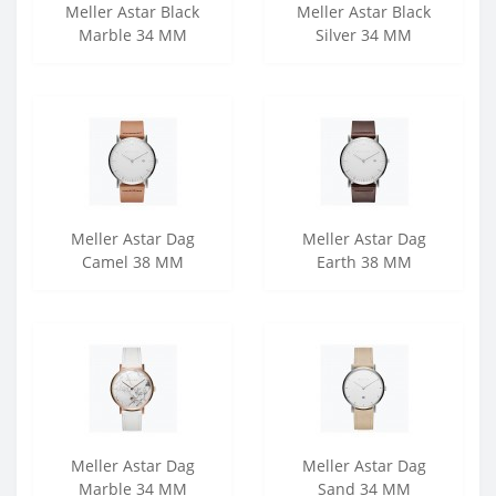
Meller Astar Black
Meller Astar Black
Marble 34 MM
Silver 34 MM
Meller Astar Dag
Meller Astar Dag
Camel 38 MM
Earth 38 MM
Meller Astar Dag
Meller Astar Dag
Marble 34 MM
Sand 34 MM