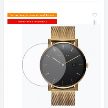
бесплатная доставка по всей России
Покупатели 2 получают 3