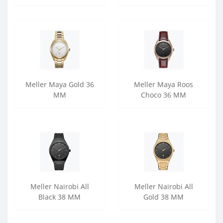
Meller Maya Gold 36
Meller Maya Roos
MM
Choco 36 MM
Meller Nairobi All
Meller Nairobi All
Black 38 MM
Gold 38 MM