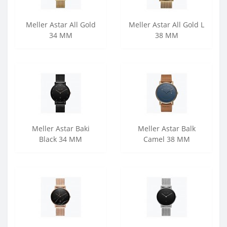
Meller Astar All Gold
Meller Astar All Gold L
34 MM
38 MM
Meller Astar Baki
Meller Astar Balk
Black 34 MM
Camel 38 MM