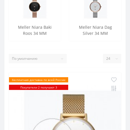
Meller Niara Baki
Meller Niara Dag
Roos 34 MM
Silver 34 MM
бесплатная доставка по всей России
Покупатели 2 получают 3