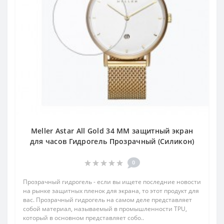
Meller Astar All Gold 34 MM защитный экран
для часов Гидрогель Прозрачный (Силикон)
0
Прозрачный гидрогель - если вы ищете последние новости
на рынке защитных пленок для экрана, то этот продукт для
вас. Прозрачный гидрогель на самом деле представляет
собой материал, называемый в промышленности TPU,
который в основном представляет собо..