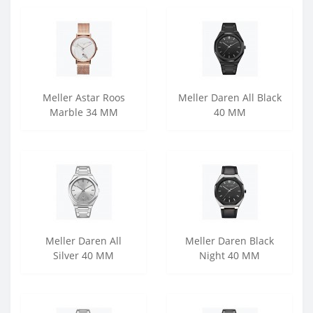
Meller Astar Roos
Meller Daren All Black
Marble 34 MM
40 MM
Meller Daren All
Meller Daren Black
Silver 40 MM
Night 40 MM