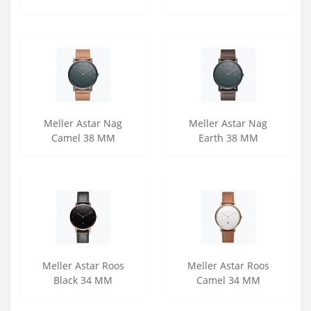
Meller Astar Nag
Meller Astar Nag
Camel 38 MM
Earth 38 MM
Meller Astar Roos
Meller Astar Roos
Black 34 MM
Camel 34 MM