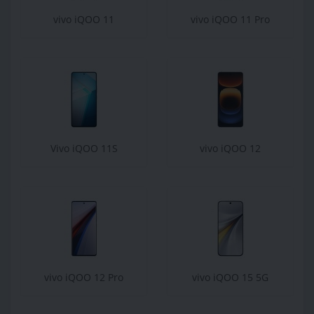
vivo iQOO 11
vivo iQOO 11 Pro
Vivo iQOO 11S
vivo iQOO 12
vivo iQOO 12 Pro
vivo iQOO 15 5G