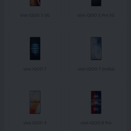
vivo iQOO 5 5G
vivo iQOO 5 Pro 5G
vivo iQOO 7
vivo iQOO 7 (India)
vivo iQOO 8
vivo iQOO 8 Pro