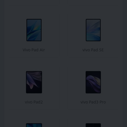
Vivo Pad Air
vivo Pad SE
vivo Pad2
vivo Pad3 Pro