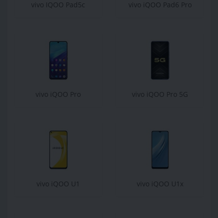
vivo IQOO Pad5c
vivo iQOO Pad6 Pro
vivo iQOO Pro
vivo iQOO Pro 5G
vivo iQOO U1
vivo iQOO U1x