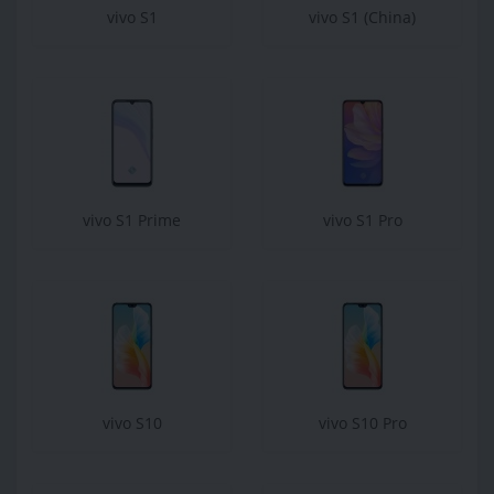
vivo S1
vivo S1 (China)
vivo S1 Prime
vivo S1 Pro
vivo S10
vivo S10 Pro