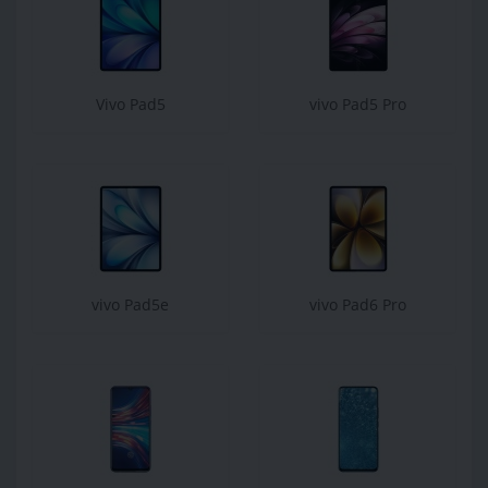
Vivo Pad5
vivo Pad5 Pro
vivo Pad5e
vivo Pad6 Pro