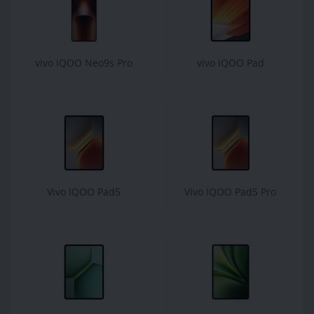
vivo iQOO Neo9s Pro
vivo iQOO Pad
Vivo IQOO Pad5
Vivo IQOO Pad5 Pro