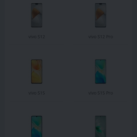
vivo S12
vivo S12 Pro
vivo S15
vivo S15 Pro