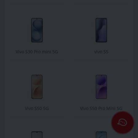
Vivo S30 Pro mini 5G
vivo S5
Vivo S50 5G
Vivo S50 Pro Mini 5G