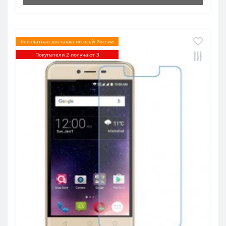
бесплатная доставка по всей России
Покупатели 2 получают 3