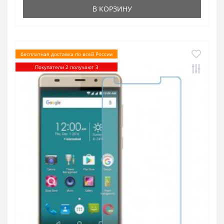
В КОРЗИНУ
бесплатная доставка по всей России
Покупатели 2 получают 3