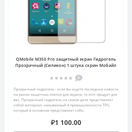
QMobile M350 Pro защитный экран Гидрогель
Прозрачный (Силикон) 1 штука скрин Мобайл
0
Прозрачный гидрогель - если вы ищете последние новости
на рынке защитных пленок для экрана, то этот продукт для
вас. Прозрачный гидрогель на самом деле представляет
собой материал, называемый в промышленности TPU,
который в основном представляет собо..
₽1 100.00