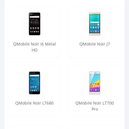
QMobile Noir i6 Metal
QMobile Noir J7
HD
QMobile Noir LT680
QMobile Noir LT700
Pro