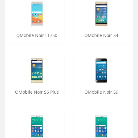
QMobile Noir LT750
QMobile Noir S4
QMobile Noir S6 Plus
QMobile Noir S9