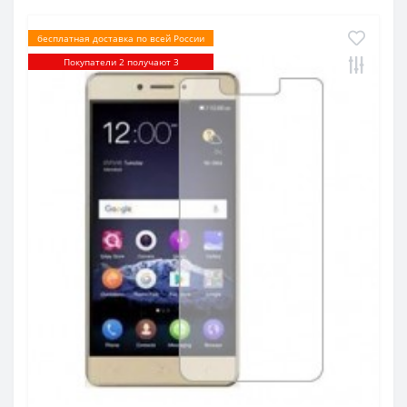
бесплатная доставка по всей России
Покупатели 2 получают 3