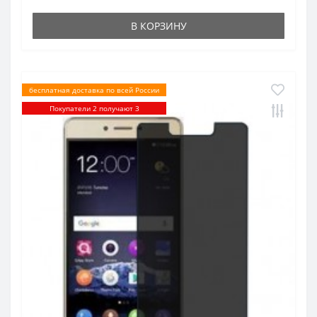
В КОРЗИНУ
бесплатная доставка по всей России
Покупатели 2 получают 3