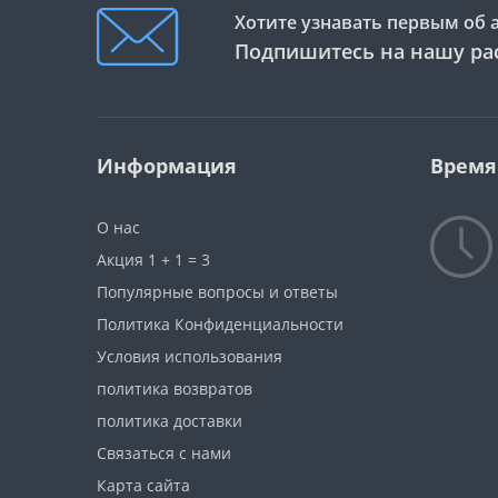
Хотите узнавать первым об 
Подпишитесь на нашу ра
Информация
Время
О нас
Акция 1 + 1 = 3
Популярные вопросы и ответы
Политика Конфиденциальности
Условия использования
политика возвратов
политика доставки
Связаться с нами
Карта сайта