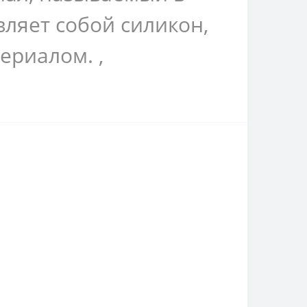
ляет собой силикон,
ериалом. ,