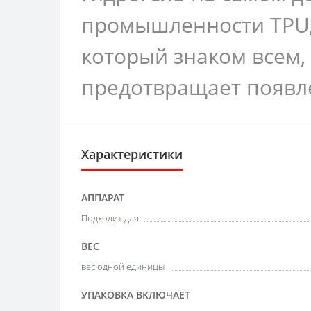
промышленности TPU, 
который знаком всем,
предотвращает появл
Характеристики
АППАРАТ
Подходит для
ВЕС
вес одной единицы
УПАКОВКА ВКЛЮЧАЕТ