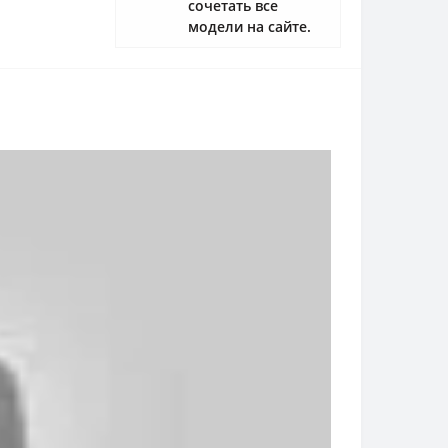
сочетать все
модели на сайте.