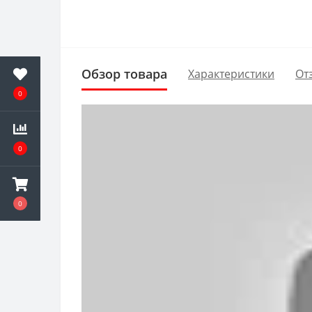
Обзор товара
Характеристики
От
0
0
0