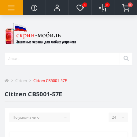
0
0
0
Citizen
Citizen CB5001-57E
Citizen CB5001-57E